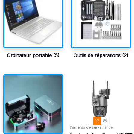
Ordinateur portable
(5)
Outils de réparations
(2)
Cameras de surveillance