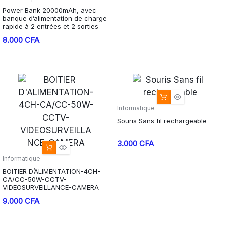
Power Bank 20000mAh, avec
banque d’alimentation de charge
rapide à 2 entrées et 2 sorties
8.000
CFA
Informatique
Souris Sans fil rechargeable
3.000
CFA
Informatique
BOITIER D’ALIMENTATION-4CH-
CA/CC-50W-CCTV-
VIDEOSURVEILLANCE-CAMERA
9.000
CFA