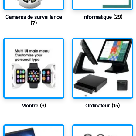
Cameras de surveillance
Informatique
(29)
(7)
Montre
(3)
Ordinateur
(15)