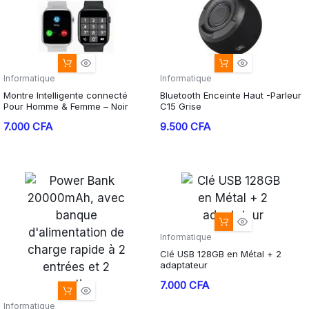
Informatique
Informatique
Montre Intelligente connecté
Bluetooth Enceinte Haut -Parleur
Pour Homme & Femme – Noir
C15 Grise
7.000
CFA
9.500
CFA
Informatique
Clé USB 128GB en Métal + 2
adaptateur
7.000
CFA
Informatique