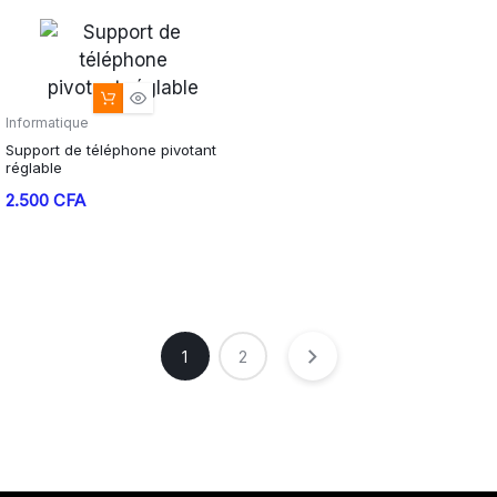
Informatique
Support de téléphone pivotant
réglable
2.500
CFA
1
2