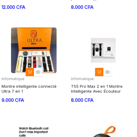
12.000
CFA
8.000
CFA
Informatique
Informatique
Montre intelligente connecté
T55 Pro Max 2 en 1 Montre
Ultra 7 en 1
Intelligente Avec Écouteur
9.000
CFA
8.000
CFA