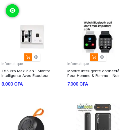
Informatique
Informatique
T55 Pro Max 2 en 1 Montre
Montre Intelligente connecté
Intelligente Avec Écouteur
Pour Homme & Femme – Noir
8.000
CFA
7.000
CFA