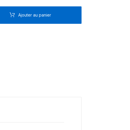
Ajouter au panier