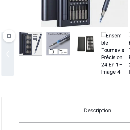
Description