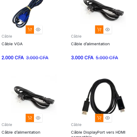
Câble
Câble
Câble VGA
Câble d’alimentation
2.000
CFA
3.000
CFA
3.000
CFA
5.000
CFA
Câble
Câble
Câble d’alimentation
Câble DisplayPort vers HDMI