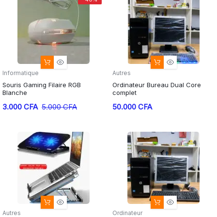
Informatique
Autres
Souris Gaming Filaire RGB
Ordinateur Bureau Dual Core
Blanche
complet
3.000
CFA
5.000
CFA
50.000
CFA
Autres
Ordinateur