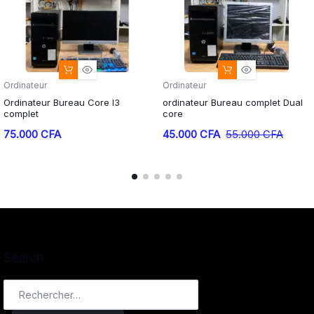
Ordinateur
Ordinateur
Ordinateur Bureau Core I3
ordinateur Bureau complet Dual
complet
core
75.000
CFA
45.000
CFA
55.000
CFA
Search
Rechercher :