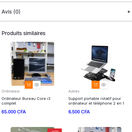
Avis (0)
Produits similaires
Ordinateur
Autres
Ordinateur Bureau Core i3
Support portable rotatif pour
complet
ordinateur et téléphone 2 en 1
65.000
CFA
6.500
CFA
-40%