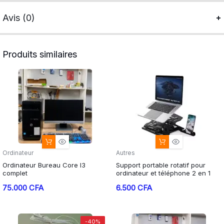
Avis (0)
Produits similaires
Ordinateur
Autres
Ordinateur Bureau Core I3
Support portable rotatif pour
complet
ordinateur et téléphone 2 en 1
75.000
CFA
6.500
CFA
-40%