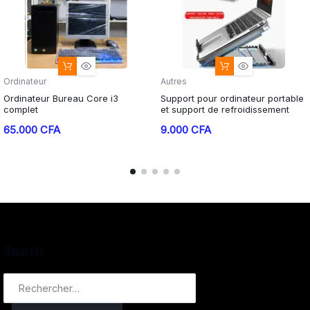
Ordinateur
Autres
Ordinateur Bureau Core i3
Support pour ordinateur portable
complet
et support de refroidissement
65.000
CFA
9.000
CFA
Search
Rechercher :